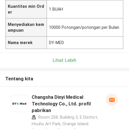
Kuantitas min Ord
1 BUAH
er
Menyediakan kem
10000 Potongan/potongan per Bulan
ampuan
Nama merek
DY-MED
Lihat Lebih
Tentang kita
Changsha Dinyi Medical
Technology Co., Ltd. profil
pabrikan
Room 258, Building 3, E District,
Houhu Art Park, Orange Island