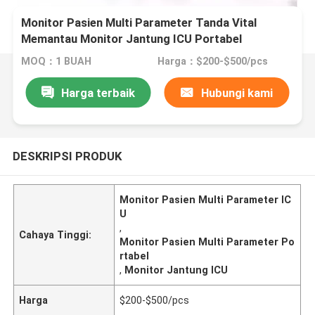
Monitor Pasien Multi Parameter Tanda Vital
Memantau Monitor Jantung ICU Portabel
MOQ：1 BUAH
Harga：$200-$500/pcs
Harga terbaik
Hubungi kami
DESKRIPSI PRODUK
Monitor Pasien Multi Parameter IC
U
,
Cahaya Tinggi:
Monitor Pasien Multi Parameter Po
rtabel
,
Monitor Jantung ICU
Harga
$200-$500/pcs